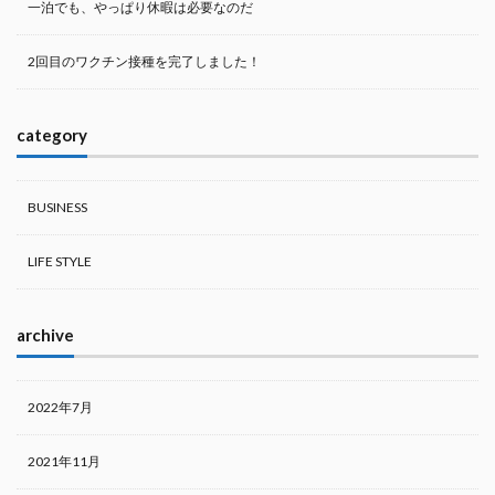
一泊でも、やっぱり休暇は必要なのだ
2回目のワクチン接種を完了しました！
category
BUSINESS
LIFE STYLE
archive
2022年7月
2021年11月