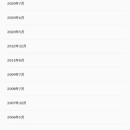
2020年7月
2020年6月
2020年5月
2012年12月
2011年8月
2009年7月
2008年7月
2007年10月
2006年5月