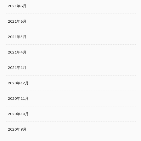
2021年8月
2021年6月
2021年5月
2021年4月
2021年1月
2020年12月
2020年11月
2020年10月
2020年9月