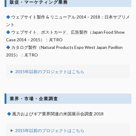
販促・マーケティング業務
◆
ウェブサイト製作 & リニューアル 2014 – 2018：日本サプリメ
ント
◆
ウェブサイト、ポストカード、広告製作（Japan Food Show
Case 2014 – 2015）：JETRO
◆
カタログ製作（Natural Products Expo West Japan Pavilion
2015）：JETRO
2015年以前のプロジェクトはこちら
業界・市場・企業調査
◆
風力およびギア業界関連の米国展示会調査 2018
2015年以前のプロジェクトはこちら