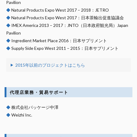
Pavilion
◆
Natural Products Expo West 2017 – 2018：JETRO
◆
Natural Products Expo West 2017：日本茶輸出促進協議会
◆
IMEX America 2013 – 2017：JNTO（日本政府観光局）Japan
Pavilion
◆
Ingredient Market Place 2016：日本サプリメント
◆
Supply Side Expo West 2011 – 2015：日本サプリメント
2015年以前のプロジェクトはこちら
代理店業務・貿易サポート
◆
株式会社パッケージ中澤
◆
Weizhi Inc.